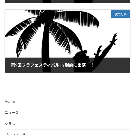
2026年5月30日
次の記事
第9回フラフェスティバル in 別府に出演！！
2026年7月23日
Home
ニュース
クラス
プロフィール