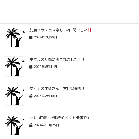
関連記事
別府フラフェス楽しい2日間でした
2026年7月29日
ホタルの乱舞に癒されました！！
2025年6月11日
マカナの生徒さん、文化祭発表！
2025年2月18日
11月3日㈷ 2連続イベント出演です！！
2024年10月29日