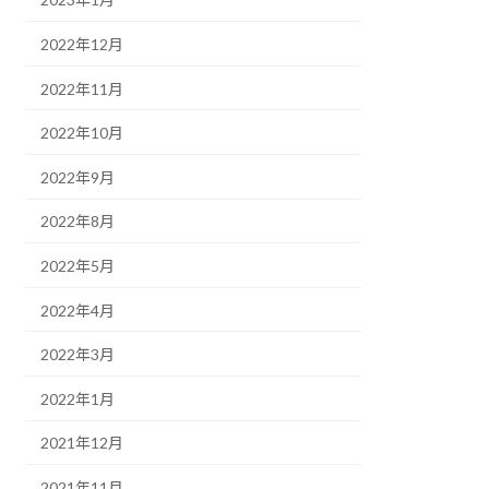
2022年12月
2022年11月
2022年10月
2022年9月
2022年8月
2022年5月
2022年4月
2022年3月
2022年1月
2021年12月
2021年11月