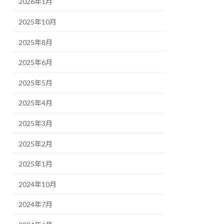
2026年1月
2025年10月
2025年8月
2025年6月
2025年5月
2025年4月
2025年3月
2025年2月
2025年1月
2024年10月
2024年7月