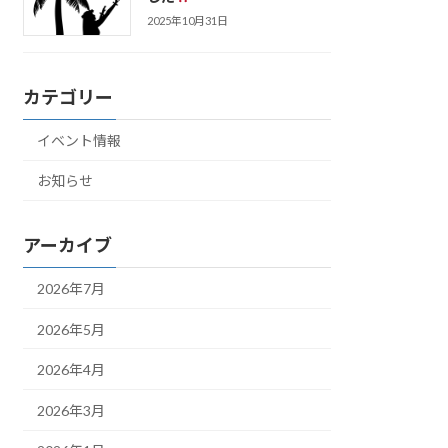
2025年10月31日
カテゴリー
イベント情報
お知らせ
アーカイブ
2026年7月
2026年5月
2026年4月
2026年3月