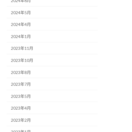
2024年6月
2024年5月
2024年4月
2024年1月
2023年11月
2023年10月
2023年8月
2023年7月
2023年5月
2023年4月
2023年2月
2023年1月