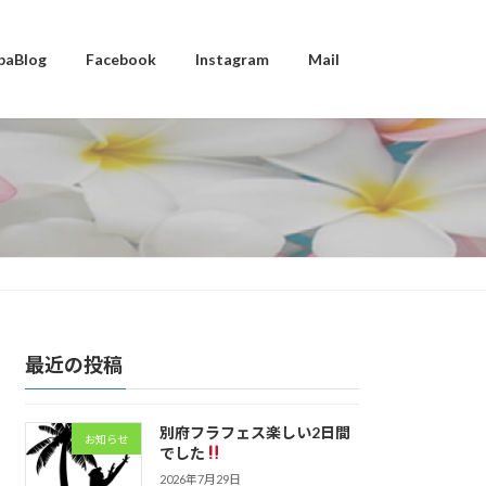
baBlog
Facebook
Instagram
Mail
最近の投稿
別府フラフェス楽しい2日間
お知らせ
でした
2026年7月29日