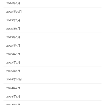
2026年1月
2025年10月
2025年8月
2025年6月
2025年5月
2025年4月
2025年3月
2025年2月
2025年1月
2024年10月
2024年7月
2024年6月
2024年5月