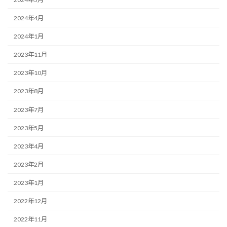
2024年4月
2024年1月
2023年11月
2023年10月
2023年8月
2023年7月
2023年5月
2023年4月
2023年2月
2023年1月
2022年12月
2022年11月