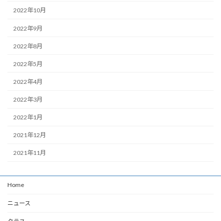
2022年10月
2022年9月
2022年8月
2022年5月
2022年4月
2022年3月
2022年1月
2021年12月
2021年11月
Home
ニュース