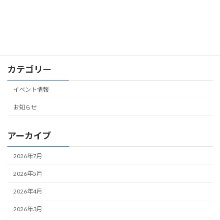
2025.10/26発表会無事終えました
お知らせ
2025年10月31日
カテゴリー
イベント情報
お知らせ
アーカイブ
2026年7月
2026年5月
2026年4月
2026年3月